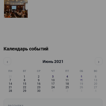
Календарь событий
‹
›
Июнь 2021
ПН
ВТ
СР
ЧТ
ПТ
СБ
ВС
31
1
2
3
4
5
6
7
8
9
10
11
12
13
14
15
16
17
18
19
20
21
22
23
24
25
26
27
28
29
30
1
2
3
4
РАССЫЛКА