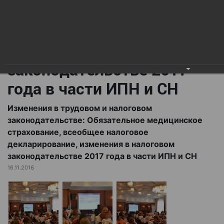
всеобщее налоговое
декларирование,
изменения в налоговом
законодательстве 2017
года в части ИПН и СН
Изменения в трудовом и налоговом
законодательстве: Обязательное медицинское
страхование, всеобщее налоговое
декларирование, изменения в налоговом
законодательстве 2017 года в части ИПН и СН
16.11.2016