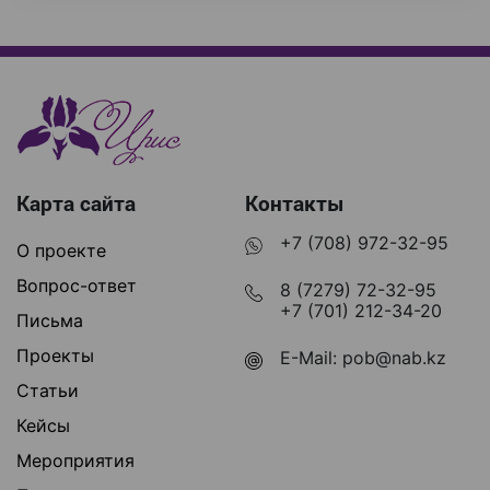
Карта сайта
Контакты
+7 (708) 972-32-95
О проекте
Вопрос-ответ
8 (7279) 72-32-95
+7 (701) 212-34-20
Письма
Проекты
E-Mail:
pob@nab.kz
Статьи
Кейсы
Мероприятия