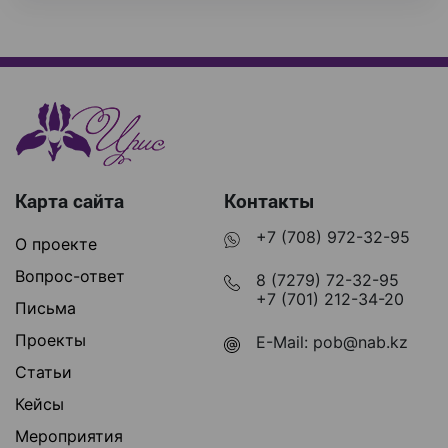
Карта сайта
Контакты
+7 (708) 972-32-95
О проекте
Вопрос-ответ
8 (7279) 72-32-95
+7 (701) 212-34-20
Письма
Проекты
E-Mail:
pob@nab.kz
Статьи
Кейсы
Мероприятия