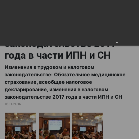
всеобщее налоговое
декларирование,
изменения в налоговом
законодательстве 2017
года в части ИПН и СН
Изменения в трудовом и налоговом
законодательстве: Обязательное медицинское
страхование, всеобщее налоговое
декларирование, изменения в налоговом
законодательстве 2017 года в части ИПН и СН
16.11.2016