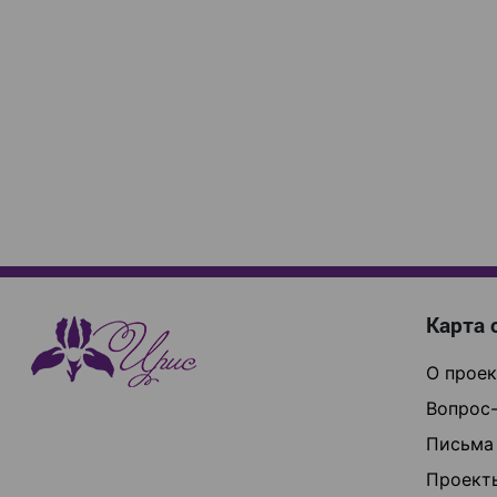
Карта 
О проек
Вопрос-
Письма
Проект