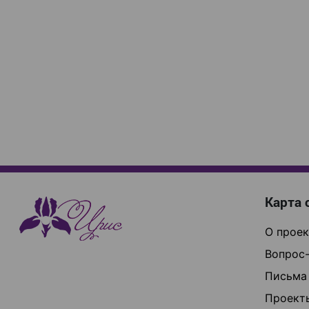
Карта 
О проек
Вопрос-
Письма
Проект