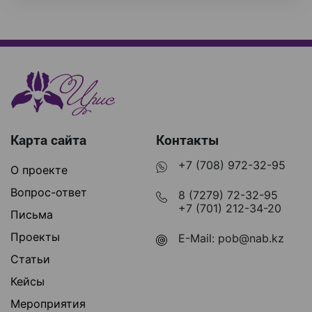
Карта сайта
Контакты
+7 (708) 972-32-95
О проекте
Вопрос-ответ
8 (7279) 72-32-95
+7 (701) 212-34-20
Письма
Проекты
E-Mail:
pob@nab.kz
Статьи
Кейсы
Мероприятия