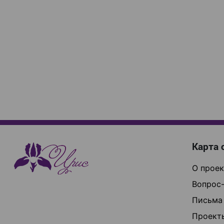
Карта 
О проек
Вопрос-
Письма
Проект