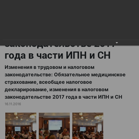
всеобщее налоговое
декларирование,
изменения в налоговом
законодательстве 2017
года в части ИПН и СН
Изменения в трудовом и налоговом
законодательстве: Обязательное медицинское
страхование, всеобщее налоговое
декларирование, изменения в налоговом
законодательстве 2017 года в части ИПН и СН
16.11.2016