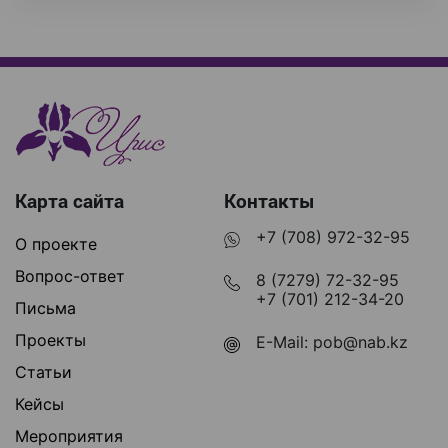
Карта сайта
Контакты
+7 (708) 972-32-95
О проекте
Вопрос-ответ
8 (7279) 72-32-95
+7 (701) 212-34-20
Письма
Проекты
E-Mail:
pob@nab.kz
Статьи
Кейсы
Мероприятия