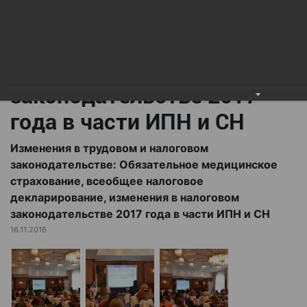
всеобщее налоговое
декларирование,
изменения в налоговом
законодательстве 2017
года в части ИПН и СН
Изменения в трудовом и налоговом
законодательстве: Обязательное медицинское
страхование, всеобщее налоговое
декларирование, изменения в налоговом
законодательстве 2017 года в части ИПН и СН
16.11.2016