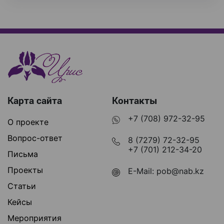
Карта сайта
Контакты
+7 (708) 972-32-95
О проекте
Вопрос-ответ
8 (7279) 72-32-95
+7 (701) 212-34-20
Письма
Проекты
E-Mail:
pob@nab.kz
Статьи
Кейсы
Мероприятия