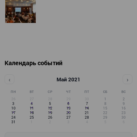
Календарь событий
‹
›
Май 2021
ПН
ВТ
СР
ЧТ
ПТ
СБ
ВС
26
27
28
29
30
1
2
3
4
5
6
7
8
9
10
11
12
13
14
15
16
17
18
19
20
21
22
23
24
25
26
27
28
29
30
31
1
2
3
4
5
6