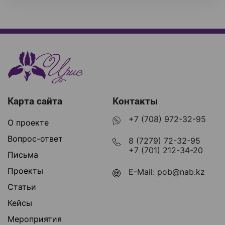
Карта сайта
Контакты
+7 (708) 972-32-95
О проекте
Вопрос-ответ
8 (7279) 72-32-95
+7 (701) 212-34-20
Письма
Проекты
E-Mail:
pob@nab.kz
Статьи
Кейсы
Мероприятия