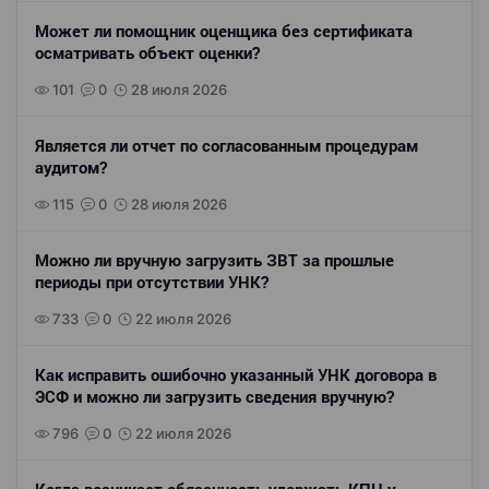
Может ли помощник оценщика без сертификата
осматривать объект оценки?
101
0
28 июля 2026
Является ли отчет по согласованным процедурам
аудитом?
115
0
28 июля 2026
Можно ли вручную загрузить ЗВТ за прошлые
периоды при отсутствии УНК?
733
0
22 июля 2026
Как исправить ошибочно указанный УНК договора в
ЭСФ и можно ли загрузить сведения вручную?
796
0
22 июля 2026