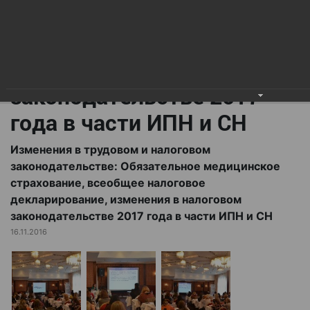
всеобщее налоговое
декларирование,
изменения в налоговом
законодательстве 2017
года в части ИПН и СН
Изменения в трудовом и налоговом
законодательстве: Обязательное медицинское
страхование, всеобщее налоговое
декларирование, изменения в налоговом
законодательстве 2017 года в части ИПН и СН
16.11.2016