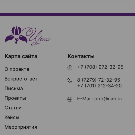
Карта сайта
Контакты
+7 (708) 972-32-95
О проекте
Вопрос-ответ
8 (7279) 72-32-95
+7 (701) 212-34-20
Письма
Проекты
E-Mail:
pob@nab.kz
Статьи
Кейсы
Мероприятия