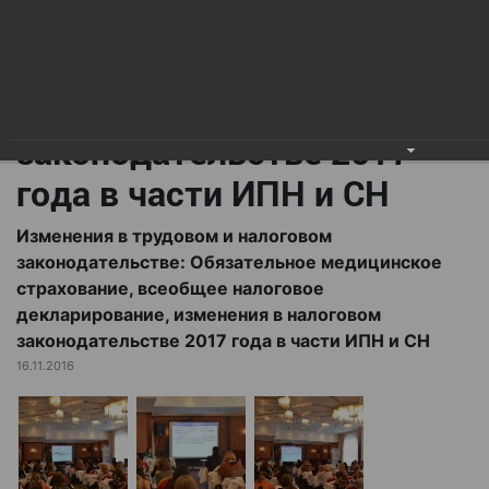
всеобщее налоговое
декларирование,
изменения в налоговом
законодательстве 2017
года в части ИПН и СН
Изменения в трудовом и налоговом
законодательстве: Обязательное медицинское
страхование, всеобщее налоговое
декларирование, изменения в налоговом
законодательстве 2017 года в части ИПН и СН
16.11.2016