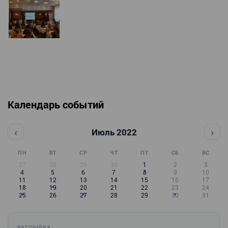
Календарь событий
‹
›
Июль 2022
ПН
ВТ
СР
ЧТ
ПТ
СБ
ВС
27
28
29
30
1
2
3
4
5
6
7
8
9
10
11
12
13
14
15
16
17
18
19
20
21
22
23
24
25
26
27
28
29
30
31
РАССЫЛКА