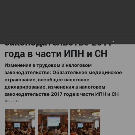
всеобщее налоговое
декларирование,
изменения в налоговом
законодательстве 2017
года в части ИПН и СН
Изменения в трудовом и налоговом
законодательстве: Обязательное медицинское
страхование, всеобщее налоговое
декларирование, изменения в налоговом
законодательстве 2017 года в части ИПН и СН
16.11.2016