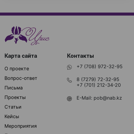
Карта сайта
Контакты
+7 (708) 972-32-95
О проекте
Вопрос-ответ
8 (7279) 72-32-95
+7 (701) 212-34-20
Письма
Проекты
E-Mail:
pob@nab.kz
Статьи
Кейсы
Мероприятия