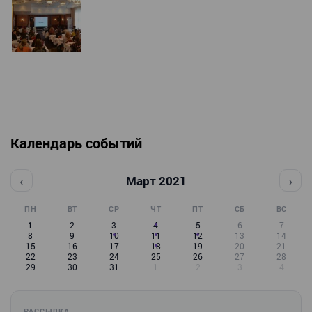
Календарь событий
‹
›
Март 2021
ПН
ВТ
СР
ЧТ
ПТ
СБ
ВС
1
2
3
4
5
6
7
8
9
10
11
12
13
14
15
16
17
18
19
20
21
22
23
24
25
26
27
28
29
30
31
1
2
3
4
РАССЫЛКА