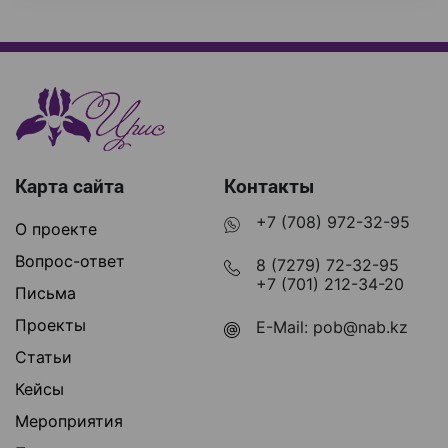
Карта сайта
Контакты
+7 (708) 972-32-95
О проекте
Вопрос-ответ
8 (7279) 72-32-95
+7 (701) 212-34-20
Письма
Проекты
E-Mail:
pob@nab.kz
Статьи
Кейсы
Мероприятия