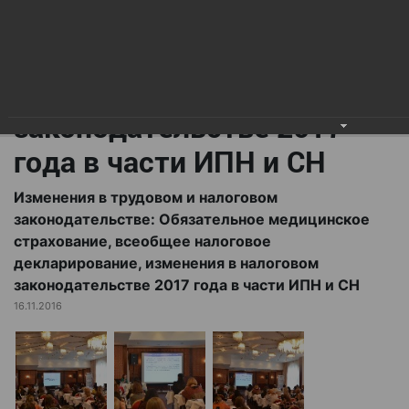
всеобщее налоговое
декларирование,
изменения в налоговом
законодательстве 2017
года в части ИПН и СН
Изменения в трудовом и налоговом
законодательстве: Обязательное медицинское
страхование, всеобщее налоговое
декларирование, изменения в налоговом
законодательстве 2017 года в части ИПН и СН
16.11.2016