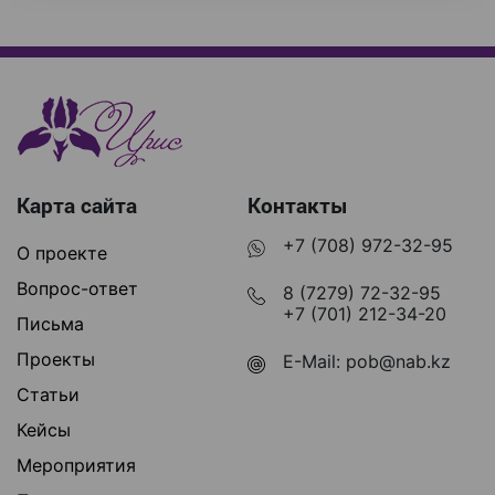
Карта сайта
Контакты
+7 (708) 972-32-95
О проекте
Вопрос-ответ
8 (7279) 72-32-95
+7 (701) 212-34-20
Письма
Проекты
E-Mail:
pob@nab.kz
Статьи
Кейсы
Мероприятия