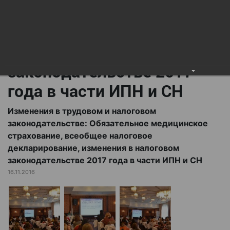
всеобщее налоговое
декларирование,
изменения в налоговом
законодательстве 2017
года в части ИПН и СН
Изменения в трудовом и налоговом
законодательстве: Обязательное медицинское
страхование, всеобщее налоговое
декларирование, изменения в налоговом
законодательстве 2017 года в части ИПН и СН
16.11.2016