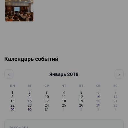
Календарь событий
‹
›
Январь 2018
ПН
ВТ
СР
ЧТ
ПТ
СБ
ВС
1
2
3
4
5
6
7
8
9
10
11
12
13
14
15
16
17
18
19
20
21
22
23
24
25
26
27
28
29
30
31
1
2
3
4
РАССЫЛКА