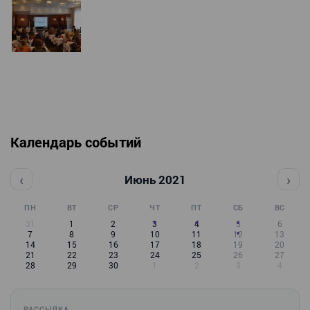
Календарь событий
‹
›
Июнь 2021
ПН
ВТ
СР
ЧТ
ПТ
СБ
ВС
31
1
2
3
4
5
6
7
8
9
10
11
12
13
14
15
16
17
18
19
20
21
22
23
24
25
26
27
28
29
30
1
2
3
4
РАССЫЛКА