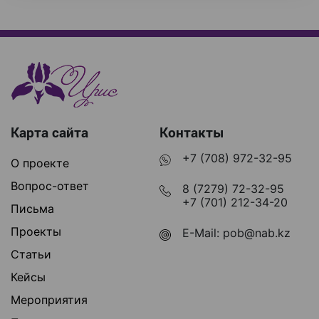
Карта сайта
Контакты
+7 (708) 972-32-95
О проекте
Вопрос-ответ
8 (7279) 72-32-95
+7 (701) 212-34-20
Письма
Проекты
E-Mail:
pob@nab.kz
Статьи
Кейсы
Мероприятия