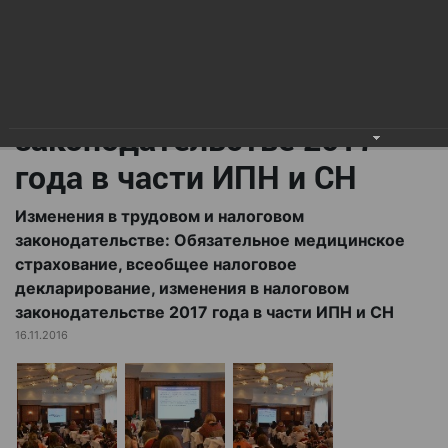
всеобщее налоговое
декларирование,
изменения в налоговом
законодательстве 2017
года в части ИПН и СН
Изменения в трудовом и налоговом
законодательстве: Обязательное медицинское
страхование, всеобщее налоговое
декларирование, изменения в налоговом
законодательстве 2017 года в части ИПН и СН
16.11.2016