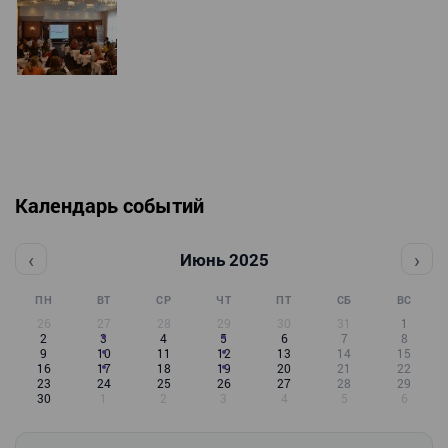
Календарь событий
‹
›
Июнь 2025
ПН
ВТ
СР
ЧТ
ПТ
СБ
ВС
26
27
28
29
30
31
1
2
3
4
5
6
7
8
9
10
11
12
13
14
15
16
17
18
19
20
21
22
23
24
25
26
27
28
29
30
1
2
3
4
5
6