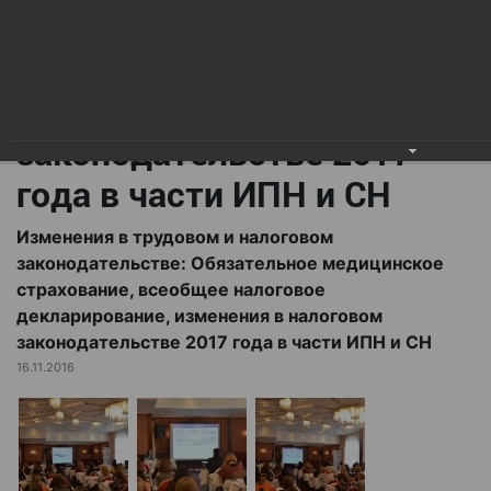
всеобщее налоговое
декларирование,
изменения в налоговом
законодательстве 2017
года в части ИПН и СН
Изменения в трудовом и налоговом
законодательстве: Обязательное медицинское
страхование, всеобщее налоговое
декларирование, изменения в налоговом
законодательстве 2017 года в части ИПН и СН
16.11.2016