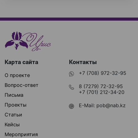
Карта сайта
Контакты
+7 (708) 972-32-95
О проекте
Вопрос-ответ
8 (7279) 72-32-95
+7 (701) 212-34-20
Письма
Проекты
E-Mail:
pob@nab.kz
Статьи
Кейсы
Мероприятия