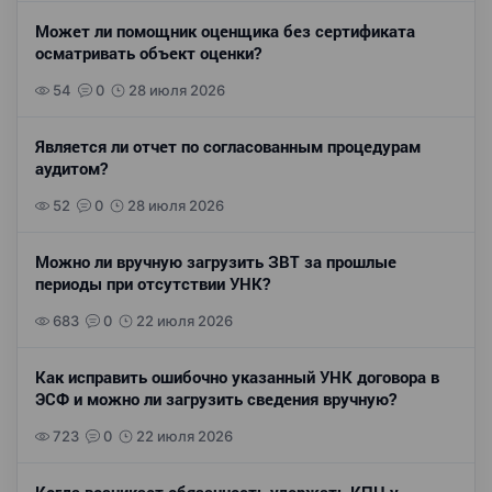
Может ли помощник оценщика без сертификата
осматривать объект оценки?
54
0
28 июля 2026
Является ли отчет по согласованным процедурам
аудитом?
52
0
28 июля 2026
Можно ли вручную загрузить ЗВТ за прошлые
периоды при отсутствии УНК?
683
0
22 июля 2026
Как исправить ошибочно указанный УНК договора в
ЭСФ и можно ли загрузить сведения вручную?
723
0
22 июля 2026