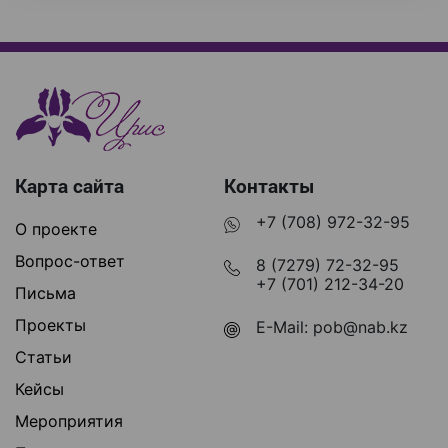
Карта сайта
Контакты
+7 (708) 972-32-95
О проекте
Вопрос-ответ
8 (7279) 72-32-95
+7 (701) 212-34-20
Письма
Проекты
E-Mail:
pob@nab.kz
Статьи
Кейсы
Мероприятия