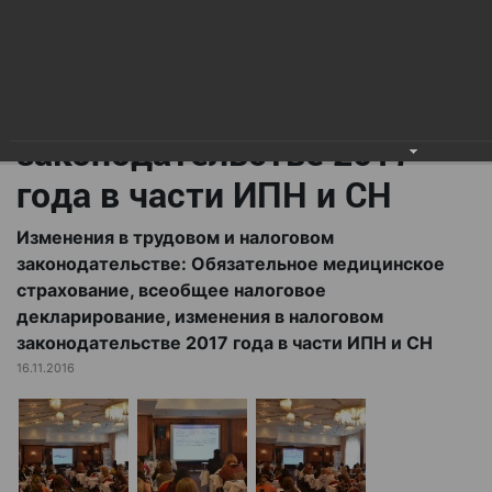
всеобщее налоговое
декларирование,
изменения в налоговом
законодательстве 2017
года в части ИПН и СН
Изменения в трудовом и налоговом
законодательстве: Обязательное медицинское
страхование, всеобщее налоговое
декларирование, изменения в налоговом
законодательстве 2017 года в части ИПН и СН
16.11.2016