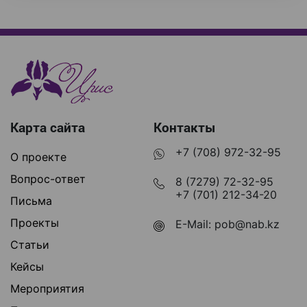
Карта сайта
Контакты
+7 (708) 972-32-95
О проекте
Вопрос-ответ
8 (7279) 72-32-95
+7 (701) 212-34-20
Письма
Проекты
E-Mail:
pob@nab.kz
Статьи
Кейсы
Мероприятия