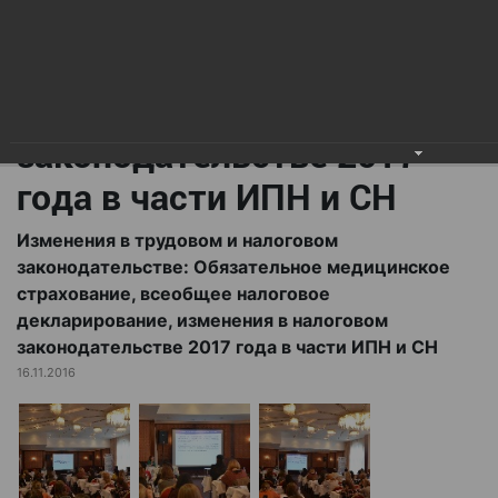
всеобщее налоговое
декларирование,
изменения в налоговом
законодательстве 2017
года в части ИПН и СН
Изменения в трудовом и налоговом
законодательстве: Обязательное медицинское
страхование, всеобщее налоговое
декларирование, изменения в налоговом
законодательстве 2017 года в части ИПН и СН
16.11.2016