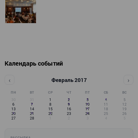
Календарь событий
‹
›
Февраль 2017
ПН
ВТ
СР
ЧТ
ПТ
СБ
ВС
30
31
1
2
3
4
5
6
7
8
9
10
11
12
13
14
15
16
17
18
19
20
21
22
23
24
25
26
27
28
1
2
3
4
5
РАССЫЛКА