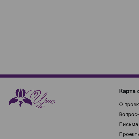
Карта 
О проек
Вопрос-
Письма
Проект