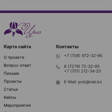
Карта сайта
Контакты
+7 (708) 972-32-95
О проекте
Вопрос-ответ
8 (7279) 72-32-95
+7 (701) 212-34-20
Письма
Проекты
E-Mail:
pob@nab.kz
Статьи
Кейсы
Мероприятия