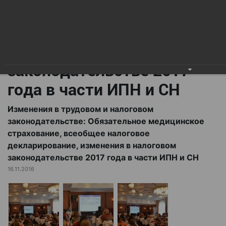
всеобщее налоговое
декларирование,
изменения в налоговом
законодательстве 2017
года в части ИПН и СН
Изменения в трудовом и налоговом
законодательстве: Обязательное медицинское
страхование, всеобщее налоговое
декларирование, изменения в налоговом
законодательстве 2017 года в части ИПН и СН
16.11.2016