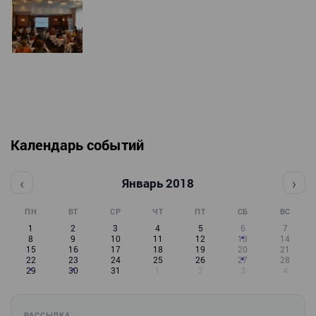
Календарь событий
‹
›
Январь 2018
ПН
ВТ
СР
ЧТ
ПТ
СБ
ВС
1
2
3
4
5
6
7
8
9
10
11
12
13
14
15
16
17
18
19
20
21
22
23
24
25
26
27
28
29
30
31
1
2
3
4
РАССЫЛКА