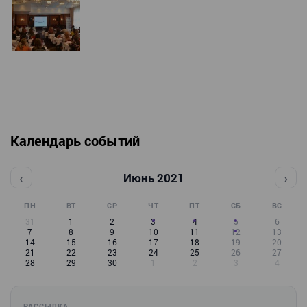
Календарь событий
‹
›
Июнь 2021
ПН
ВТ
СР
ЧТ
ПТ
СБ
ВС
31
1
2
3
4
5
6
7
8
9
10
11
12
13
14
15
16
17
18
19
20
21
22
23
24
25
26
27
28
29
30
1
2
3
4
РАССЫЛКА