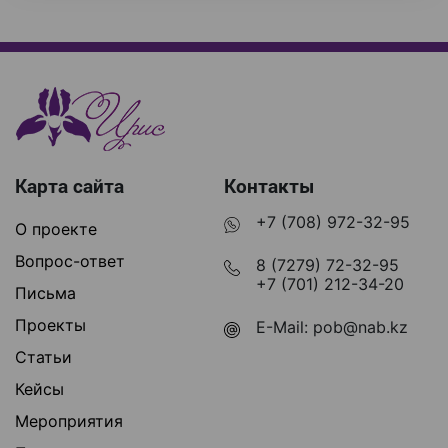
Карта сайта
Контакты
+7 (708) 972-32-95
О проекте
Вопрос-ответ
8 (7279) 72-32-95
+7 (701) 212-34-20
Письма
Проекты
E-Mail:
pob@nab.kz
Статьи
Кейсы
Мероприятия