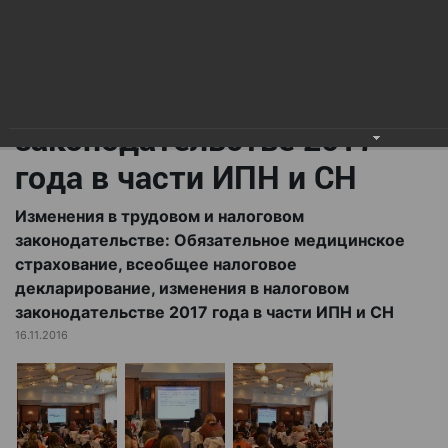
всеобщее налоговое
декларирование,
изменения в налоговом
законодательстве 2017
года в части ИПН и СН
Изменения в трудовом и налоговом
законодательстве: Обязательное медицинское
страхование, всеобщее налоговое
декларирование, изменения в налоговом
законодательстве 2017 года в части ИПН и СН
16.11.2016