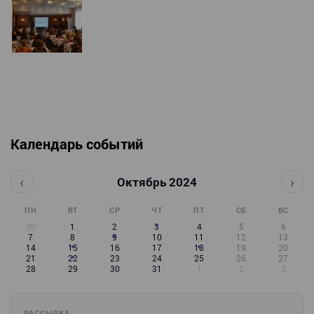
Календарь событий
‹
›
Октябрь 2024
ПН
ВТ
СР
ЧТ
ПТ
СБ
ВС
30
1
2
3
4
5
6
7
8
9
10
11
12
13
14
15
16
17
18
19
20
21
22
23
24
25
26
27
28
29
30
31
1
2
3
РАССЫЛКА