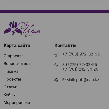
Карта сайта
Контакты
+7 (708) 972-32-95
О проекте
Вопрос-ответ
8 (7279) 72-32-95
+7 (701) 212-34-20
Письма
Проекты
E-Mail:
pob@nab.kz
Статьи
Кейсы
Мероприятия