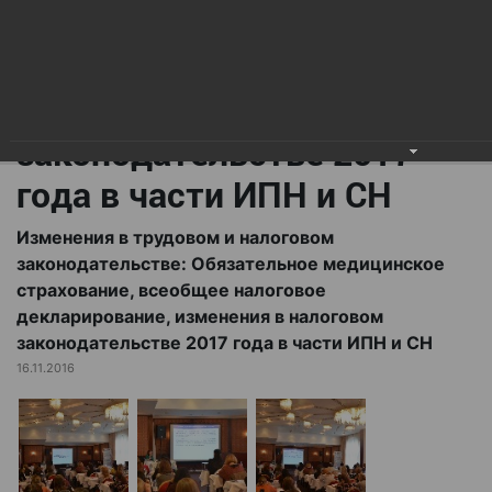
всеобщее налоговое
декларирование,
изменения в налоговом
законодательстве 2017
года в части ИПН и СН
Изменения в трудовом и налоговом
законодательстве: Обязательное медицинское
страхование, всеобщее налоговое
декларирование, изменения в налоговом
законодательстве 2017 года в части ИПН и СН
16.11.2016