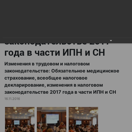
всеобщее налоговое
декларирование,
изменения в налоговом
законодательстве 2017
года в части ИПН и СН
Изменения в трудовом и налоговом
законодательстве: Обязательное медицинское
страхование, всеобщее налоговое
декларирование, изменения в налоговом
законодательстве 2017 года в части ИПН и СН
16.11.2016