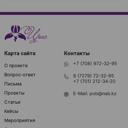
Карта сайта
Контакты
+7 (708) 972-32-95
О проекте
Вопрос-ответ
8 (7279) 72-32-95
+7 (701) 212-34-20
Письма
Проекты
E-Mail:
pob@nab.kz
Статьи
Кейсы
Мероприятия