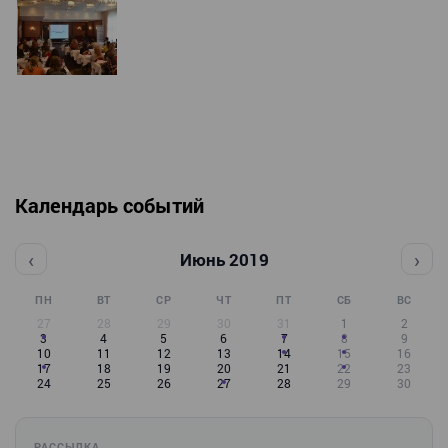
Календарь событий
‹
›
Июнь 2019
ПН
ВТ
СР
ЧТ
ПТ
СБ
ВС
27
28
29
30
31
1
2
3
4
5
6
7
8
9
10
11
12
13
14
15
16
17
18
19
20
21
22
23
24
25
26
27
28
29
30
РАССЫЛКА