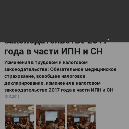
всеобщее налоговое
декларирование,
изменения в налоговом
законодательстве 2017
года в части ИПН и СН
Изменения в трудовом и налоговом
законодательстве: Обязательное медицинское
страхование, всеобщее налоговое
декларирование, изменения в налоговом
законодательстве 2017 года в части ИПН и СН
16.11.2016