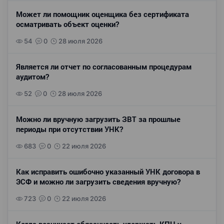
Может ли помощник оценщика без сертификата
осматривать объект оценки?
54
0
28 июля 2026
Является ли отчет по согласованным процедурам
аудитом?
52
0
28 июля 2026
Можно ли вручную загрузить ЗВТ за прошлые
периоды при отсутствии УНК?
683
0
22 июля 2026
Как исправить ошибочно указанный УНК договора в
ЭСФ и можно ли загрузить сведения вручную?
723
0
22 июля 2026