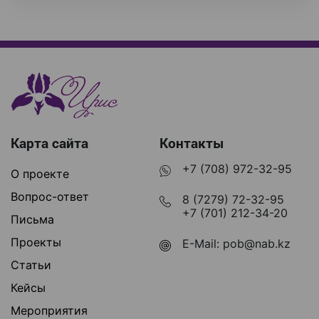
Карта сайта
Контакты
+7 (708) 972-32-95
О проекте
Вопрос-ответ
8 (7279) 72-32-95
+7 (701) 212-34-20
Письма
Проекты
E-Mail:
pob@nab.kz
Статьи
Кейсы
Мероприятия