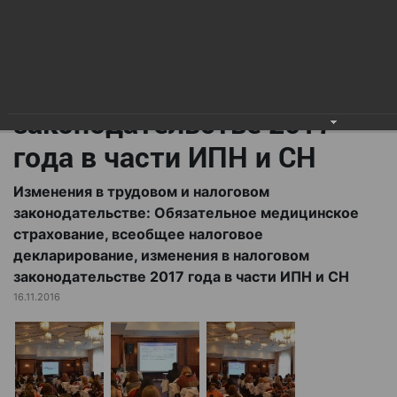
всеобщее налоговое
декларирование,
изменения в налоговом
законодательстве 2017
года в части ИПН и СН
Изменения в трудовом и налоговом
законодательстве: Обязательное медицинское
страхование, всеобщее налоговое
декларирование, изменения в налоговом
законодательстве 2017 года в части ИПН и СН
16.11.2016