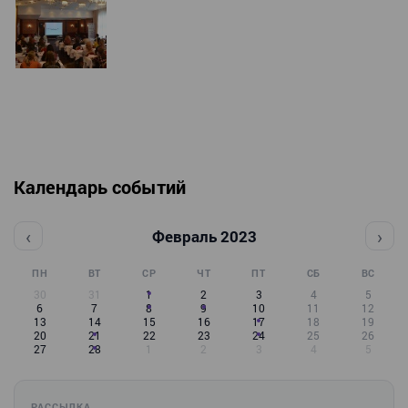
Календарь событий
‹
›
Февраль 2023
ПН
ВТ
СР
ЧТ
ПТ
СБ
ВС
30
31
1
2
3
4
5
6
7
8
9
10
11
12
13
14
15
16
17
18
19
20
21
22
23
24
25
26
27
28
1
2
3
4
5
РАССЫЛКА