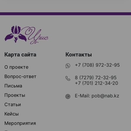
Карта сайта
Контакты
+7 (708) 972-32-95
О проекте
Вопрос-ответ
8 (7279) 72-32-95
+7 (701) 212-34-20
Письма
Проекты
E-Mail:
pob@nab.kz
Статьи
Кейсы
Мероприятия