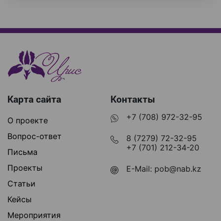
Карта сайта
Контакты
+7 (708) 972-32-95
О проекте
Вопрос-ответ
8 (7279) 72-32-95
+7 (701) 212-34-20
Письма
Проекты
E-Mail:
pob@nab.kz
Статьи
Кейсы
Мероприятия