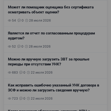
Может ли помощник оценщика без сертификата
осматривать объект оценки?
54
0
28 июля 2026
Является ли отчет по согласованным процедурам
аудитом?
52
0
28 июля 2026
Можно ли вручную загрузить ЗВТ за прошлые
периоды при отсутствии УНК?
683
0
22 июля 2026
Как исправить ошибочно указанный УНК договора в
ЭСФ и можно ли загрузить сведения вручную?
723
0
22 июля 2026