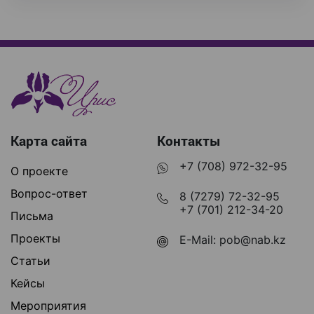
Карта сайта
Контакты
+7 (708) 972-32-95
О проекте
Вопрос-ответ
8 (7279) 72-32-95
+7 (701) 212-34-20
Письма
Проекты
E-Mail:
pob@nab.kz
Статьи
Кейсы
Мероприятия