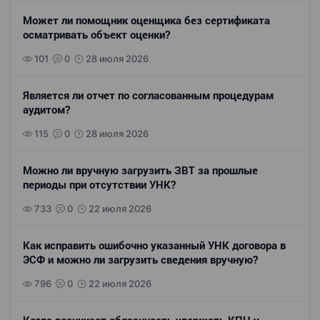
Может ли помощник оценщика без сертификата
осматривать объект оценки?
101
0
28 июля 2026
Является ли отчет по согласованным процедурам
аудитом?
115
0
28 июля 2026
Можно ли вручную загрузить ЗВТ за прошлые
периоды при отсутствии УНК?
733
0
22 июля 2026
Как исправить ошибочно указанный УНК договора в
ЭСФ и можно ли загрузить сведения вручную?
796
0
22 июля 2026