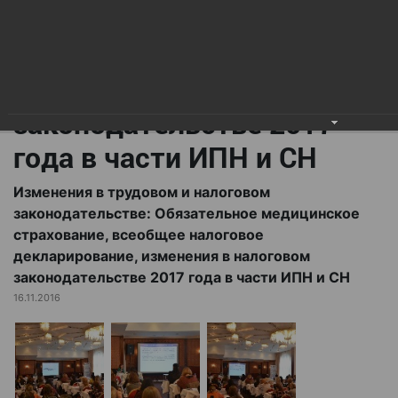
всеобщее налоговое
декларирование,
изменения в налоговом
законодательстве 2017
года в части ИПН и СН
Изменения в трудовом и налоговом
законодательстве: Обязательное медицинское
страхование, всеобщее налоговое
декларирование, изменения в налоговом
законодательстве 2017 года в части ИПН и СН
16.11.2016