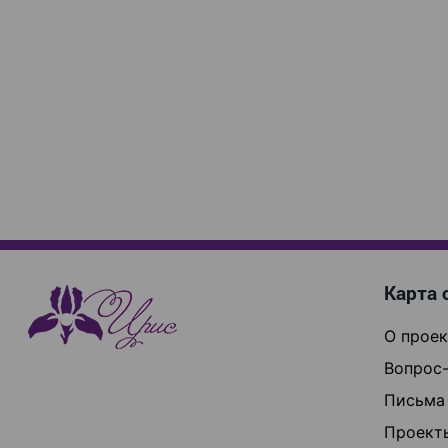
Карта 
О проек
Вопрос-
Письма
Проект