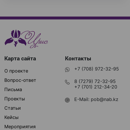
Карта сайта
Контакты
+7 (708) 972-32-95
О проекте
Вопрос-ответ
8 (7279) 72-32-95
+7 (701) 212-34-20
Письма
Проекты
E-Mail:
pob@nab.kz
Статьи
Кейсы
Мероприятия