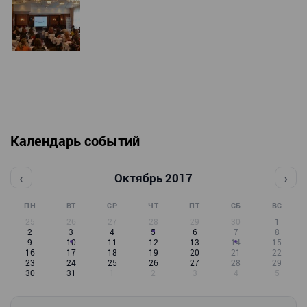
Календарь событий
‹
›
Октябрь 2017
ПН
ВТ
СР
ЧТ
ПТ
СБ
ВС
25
26
27
28
29
30
1
2
3
4
5
6
7
8
9
10
11
12
13
14
15
16
17
18
19
20
21
22
23
24
25
26
27
28
29
30
31
1
2
3
4
5