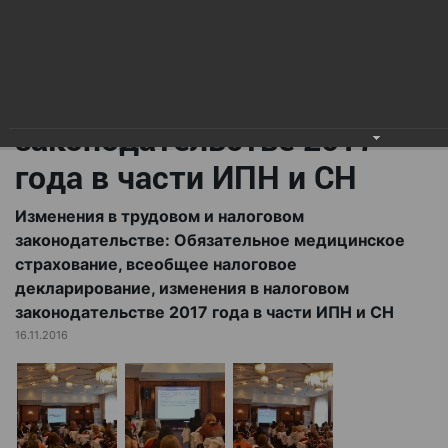
всеобщее налоговое
декларирование,
изменения в налоговом
законодательстве 2017
года в части ИПН и СН
Изменения в трудовом и налоговом
законодательстве: Обязательное медицинское
страхование, всеобщее налоговое
декларирование, изменения в налоговом
законодательстве 2017 года в части ИПН и СН
16.11.2016