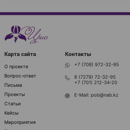
Карта сайта
Контакты
+7 (708) 972-32-95
О проекте
Вопрос-ответ
8 (7279) 72-32-95
+7 (701) 212-34-20
Письма
Проекты
E-Mail:
pob@nab.kz
Статьи
Кейсы
Мероприятия