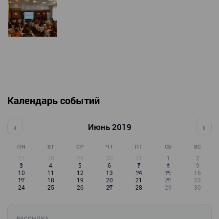
Календарь событий
‹
›
Июнь 2019
ПН
ВТ
СР
ЧТ
ПТ
СБ
ВС
27
28
29
30
31
1
2
3
4
5
6
7
8
9
10
11
12
13
14
15
16
17
18
19
20
21
22
23
24
25
26
27
28
29
30
РАССЫЛКА