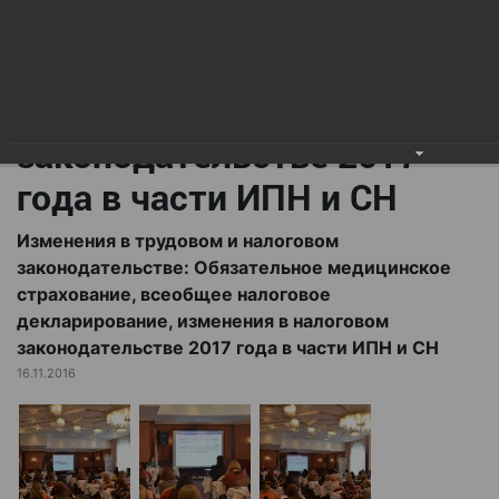
всеобщее налоговое
декларирование,
изменения в налоговом
законодательстве 2017
года в части ИПН и СН
Изменения в трудовом и налоговом
законодательстве: Обязательное медицинское
страхование, всеобщее налоговое
декларирование, изменения в налоговом
законодательстве 2017 года в части ИПН и СН
16.11.2016