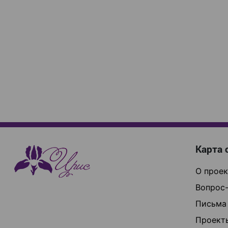
Карта 
О проек
Вопрос-
Письма
Проект