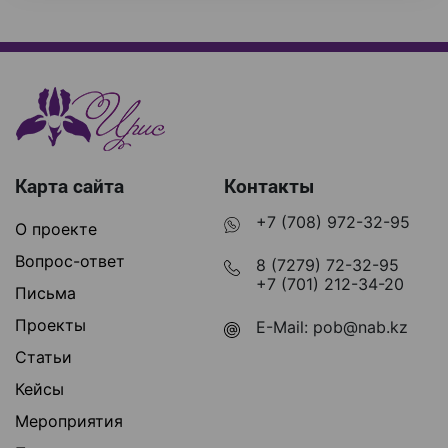
Карта сайта
Контакты
+7 (708) 972-32-95
О проекте
Вопрос-ответ
8 (7279) 72-32-95
+7 (701) 212-34-20
Письма
Проекты
E-Mail:
pob@nab.kz
Статьи
Кейсы
Мероприятия