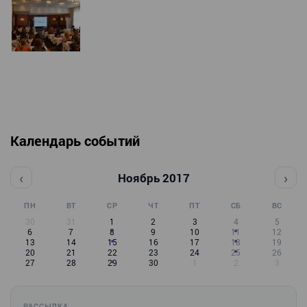
Календарь событий
‹
›
Ноябрь 2017
ПН
ВТ
СР
ЧТ
ПТ
СБ
ВС
30
31
1
2
3
4
5
6
7
8
9
10
11
12
13
14
15
16
17
18
19
20
21
22
23
24
25
26
27
28
29
30
1
2
3
РАССЫЛКА