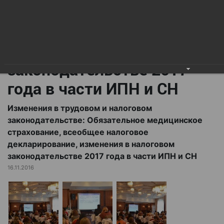
всеобщее налоговое
декларирование,
изменения в налоговом
законодательстве 2017
года в части ИПН и СН
Изменения в трудовом и налоговом
законодательстве: Обязательное медицинское
страхование, всеобщее налоговое
декларирование, изменения в налоговом
законодательстве 2017 года в части ИПН и СН
16.11.2016