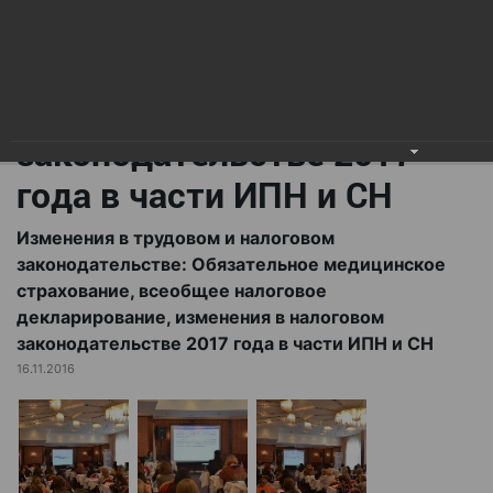
всеобщее налоговое
декларирование,
изменения в налоговом
законодательстве 2017
года в части ИПН и СН
Изменения в трудовом и налоговом
законодательстве: Обязательное медицинское
страхование, всеобщее налоговое
декларирование, изменения в налоговом
законодательстве 2017 года в части ИПН и СН
16.11.2016