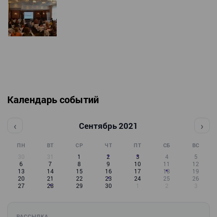
Календарь событий
‹
›
Сентябрь 2021
ПН
ВТ
СР
ЧТ
ПТ
СБ
ВС
30
31
1
2
3
4
5
6
7
8
9
10
11
12
13
14
15
16
17
18
19
20
21
22
23
24
25
26
27
28
29
30
1
2
3
РАССЫЛКА