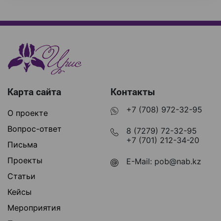
Карта сайта
Контакты
+7 (708) 972-32-95
О проекте
Вопрос-ответ
8 (7279) 72-32-95
+7 (701) 212-34-20
Письма
Проекты
E-Mail:
pob@nab.kz
Статьи
Кейсы
Мероприятия