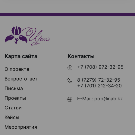
Карта сайта
Контакты
+7 (708) 972-32-95
О проекте
Вопрос-ответ
8 (7279) 72-32-95
+7 (701) 212-34-20
Письма
Проекты
E-Mail:
pob@nab.kz
Статьи
Кейсы
Мероприятия