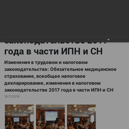
всеобщее налоговое
декларирование,
изменения в налоговом
законодательстве 2017
года в части ИПН и СН
Изменения в трудовом и налоговом
законодательстве: Обязательное медицинское
страхование, всеобщее налоговое
декларирование, изменения в налоговом
законодательстве 2017 года в части ИПН и СН
16.11.2016