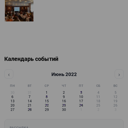
Календарь событий
‹
›
Июнь 2022
ПН
ВТ
СР
ЧТ
ПТ
СБ
ВС
30
31
1
2
3
4
5
6
7
8
9
10
11
12
13
14
15
16
17
18
19
20
21
22
23
24
25
26
27
28
29
30
1
2
3
РАССЫЛКА