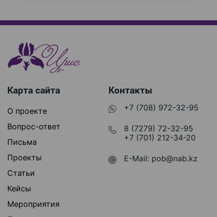
Карта сайта
Контакты
+7 (708) 972-32-95
О проекте
Вопрос-ответ
8 (7279) 72-32-95
+7 (701) 212-34-20
Письма
Проекты
E-Mail:
pob@nab.kz
Статьи
Кейсы
Мероприятия