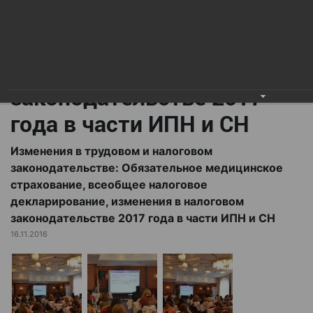
всеобщее налоговое
декларирование,
изменения в налоговом
законодательстве 2017
года в части ИПН и СН
Изменения в трудовом и налоговом
законодательстве: Обязательное медицинское
страхование, всеобщее налоговое
декларирование, изменения в налоговом
законодательстве 2017 года в части ИПН и СН
16.11.2016