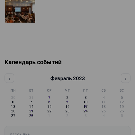
Календарь событий
‹
›
Февраль 2023
ПН
ВТ
СР
ЧТ
ПТ
СБ
ВС
30
31
1
2
3
4
5
6
7
8
9
10
11
12
13
14
15
16
17
18
19
20
21
22
23
24
25
26
27
28
1
2
3
4
5
РАССЫЛКА