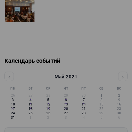
Календарь событий
‹
›
Май 2021
ПН
ВТ
СР
ЧТ
ПТ
СБ
ВС
26
27
28
29
30
1
2
3
4
5
6
7
8
9
10
11
12
13
14
15
16
17
18
19
20
21
22
23
24
25
26
27
28
29
30
31
1
2
3
4
5
6