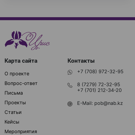
Карта сайта
Контакты
+7 (708) 972-32-95
О проекте
Вопрос-ответ
8 (7279) 72-32-95
+7 (701) 212-34-20
Письма
Проекты
E-Mail:
pob@nab.kz
Статьи
Кейсы
Мероприятия