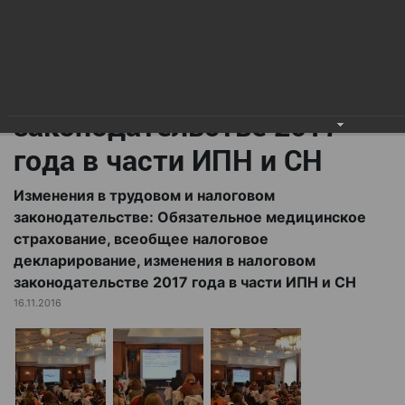
всеобщее налоговое
декларирование,
изменения в налоговом
законодательстве 2017
года в части ИПН и СН
Изменения в трудовом и налоговом
законодательстве: Обязательное медицинское
страхование, всеобщее налоговое
декларирование, изменения в налоговом
законодательстве 2017 года в части ИПН и СН
16.11.2016