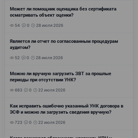
Может ли помощник оценщика без сертификата
осматривать объект оценки?
54
0
28 июля 2026
Является ли отчет по согласованным процедурам
аудитом?
52
0
28 июля 2026
Можно ли вручную загрузить ЗВТ за прошлые
периоды при отсутствии УНК?
683
0
22 июля 2026
Как исправить ошибочно указанный УНК договора в
ЭСФ и можно ли загрузить сведения вручную?
723
0
22 июля 2026