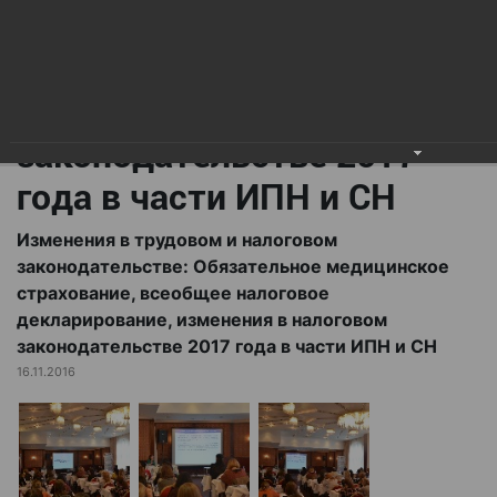
всеобщее налоговое
декларирование,
изменения в налоговом
законодательстве 2017
года в части ИПН и СН
Изменения в трудовом и налоговом
законодательстве: Обязательное медицинское
страхование, всеобщее налоговое
декларирование, изменения в налоговом
законодательстве 2017 года в части ИПН и СН
16.11.2016