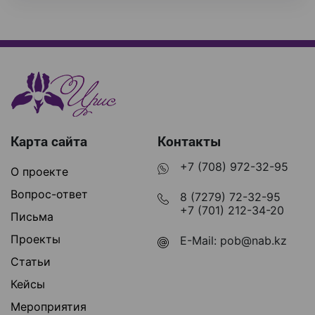
Карта сайта
Контакты
+7 (708) 972-32-95
О проекте
Вопрос-ответ
8 (7279) 72-32-95
+7 (701) 212-34-20
Письма
Проекты
E-Mail:
pob@nab.kz
Статьи
Кейсы
Мероприятия