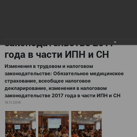
всеобщее налоговое
декларирование,
изменения в налоговом
законодательстве 2017
года в части ИПН и СН
Изменения в трудовом и налоговом
законодательстве: Обязательное медицинское
страхование, всеобщее налоговое
декларирование, изменения в налоговом
законодательстве 2017 года в части ИПН и СН
16.11.2016