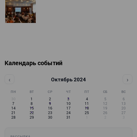
Календарь событий
‹
›
Октябрь 2024
ПН
ВТ
СР
ЧТ
ПТ
СБ
ВС
30
1
2
3
4
5
6
7
8
9
10
11
12
13
14
15
16
17
18
19
20
21
22
23
24
25
26
27
28
29
30
31
1
2
3
РАССЫЛКА