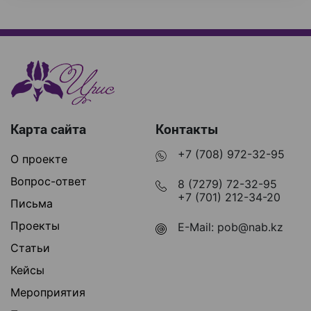
Карта сайта
Контакты
+7 (708) 972-32-95
О проекте
Вопрос-ответ
8 (7279) 72-32-95
+7 (701) 212-34-20
Письма
Проекты
E-Mail:
pob@nab.kz
Статьи
Кейсы
Мероприятия