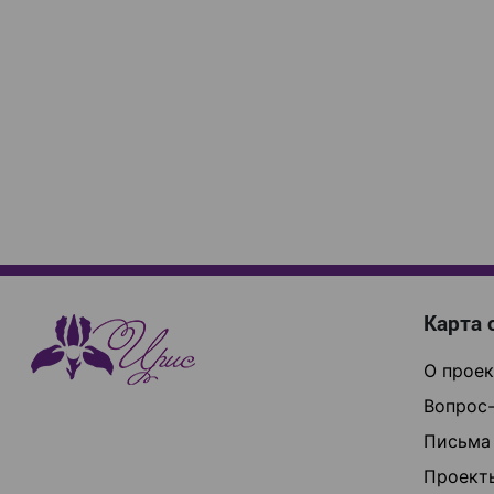
Карта 
О проек
Вопрос-
Письма
Проект