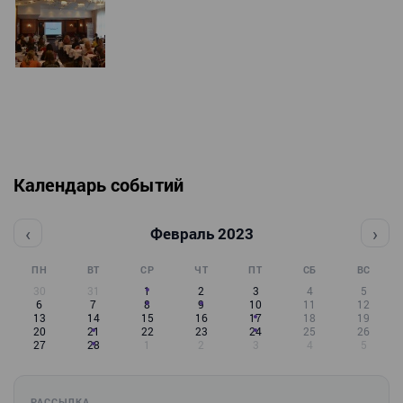
Календарь событий
‹
›
Февраль 2023
ПН
ВТ
СР
ЧТ
ПТ
СБ
ВС
30
31
1
2
3
4
5
6
7
8
9
10
11
12
13
14
15
16
17
18
19
20
21
22
23
24
25
26
27
28
1
2
3
4
5
РАССЫЛКА