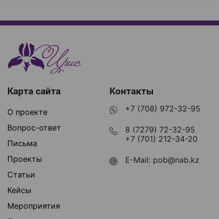
Карта сайта
Контакты
+7 (708) 972-32-95
О проекте
Вопрос-ответ
8 (7279) 72-32-95
+7 (701) 212-34-20
Письма
Проекты
E-Mail:
pob@nab.kz
Статьи
Кейсы
Мероприятия