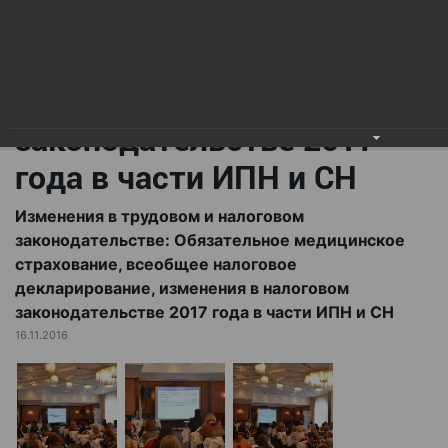
всеобщее налоговое
декларирование,
изменения в налоговом
законодательстве 2017
года в части ИПН и СН
Изменения в трудовом и налоговом
законодательстве: Обязательное медицинское
страхование, всеобщее налоговое
декларирование, изменения в налоговом
законодательстве 2017 года в части ИПН и СН
16.11.2016