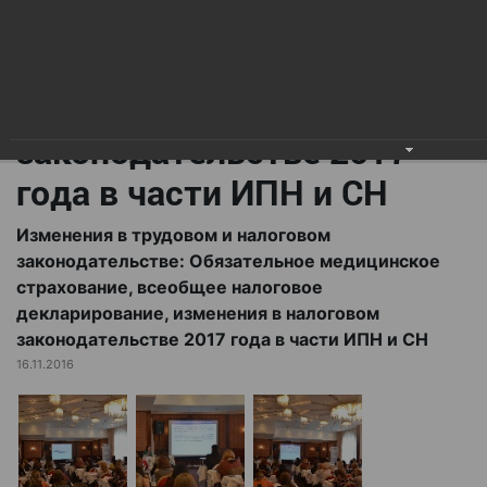
всеобщее налоговое
декларирование,
изменения в налоговом
законодательстве 2017
года в части ИПН и СН
Изменения в трудовом и налоговом
законодательстве: Обязательное медицинское
страхование, всеобщее налоговое
декларирование, изменения в налоговом
законодательстве 2017 года в части ИПН и СН
16.11.2016