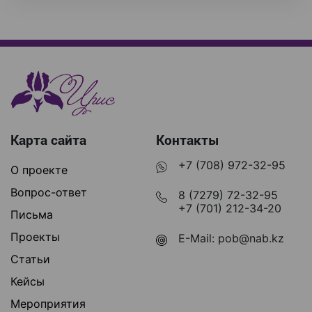
Карта сайта
Контакты
+7 (708) 972-32-95
О проекте
Вопрос-ответ
8 (7279) 72-32-95
+7 (701) 212-34-20
Письма
Проекты
E-Mail:
pob@nab.kz
Статьи
Кейсы
Мероприятия