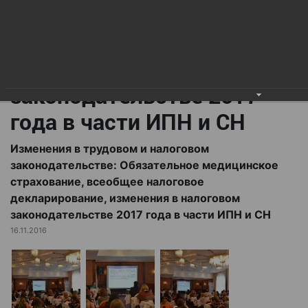
всеобщее налоговое
декларирование,
изменения в налоговом
законодательстве 2017
года в части ИПН и СН
Изменения в трудовом и налоговом
законодательстве: Обязательное медицинское
страхование, всеобщее налоговое
декларирование, изменения в налоговом
законодательстве 2017 года в части ИПН и СН
16.11.2016