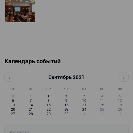
Календарь событий
‹
›
Сентябрь 2021
ПН
ВТ
СР
ЧТ
ПТ
СБ
ВС
30
31
1
2
3
4
5
6
7
8
9
10
11
12
13
14
15
16
17
18
19
20
21
22
23
24
25
26
27
28
29
30
1
2
3
РАССЫЛКА