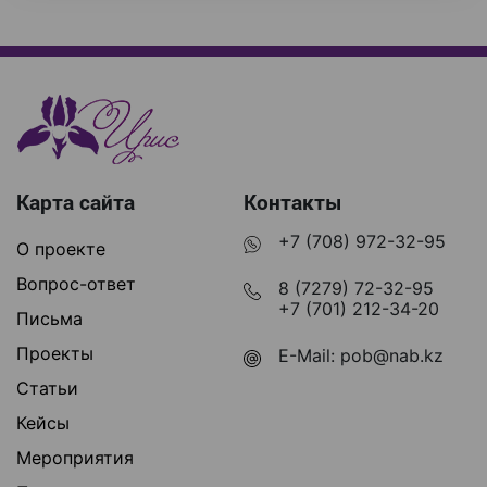
Карта сайта
Контакты
+7 (708) 972-32-95
О проекте
Вопрос-ответ
8 (7279) 72-32-95
+7 (701) 212-34-20
Письма
Проекты
E-Mail:
pob@nab.kz
Статьи
Кейсы
Мероприятия