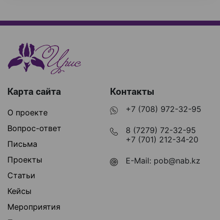
Карта сайта
Контакты
+7 (708) 972-32-95
О проекте
Вопрос-ответ
8 (7279) 72-32-95
+7 (701) 212-34-20
Письма
Проекты
E-Mail:
pob@nab.kz
Статьи
Кейсы
Мероприятия