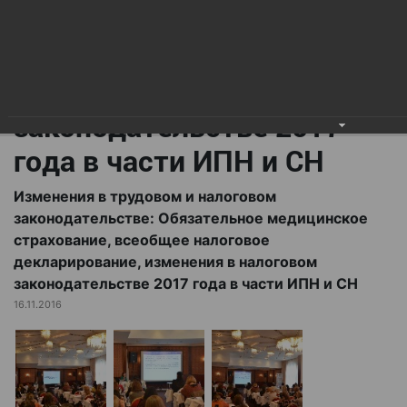
всеобщее налоговое
декларирование,
изменения в налоговом
законодательстве 2017
года в части ИПН и СН
Изменения в трудовом и налоговом
законодательстве: Обязательное медицинское
страхование, всеобщее налоговое
декларирование, изменения в налоговом
законодательстве 2017 года в части ИПН и СН
16.11.2016