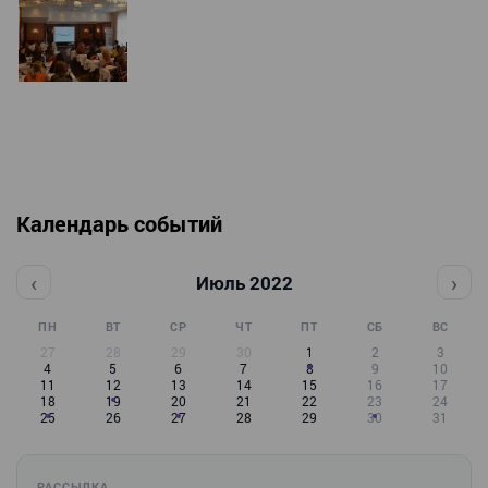
Календарь событий
‹
›
Июль 2022
ПН
ВТ
СР
ЧТ
ПТ
СБ
ВС
27
28
29
30
1
2
3
4
5
6
7
8
9
10
11
12
13
14
15
16
17
18
19
20
21
22
23
24
25
26
27
28
29
30
31
РАССЫЛКА