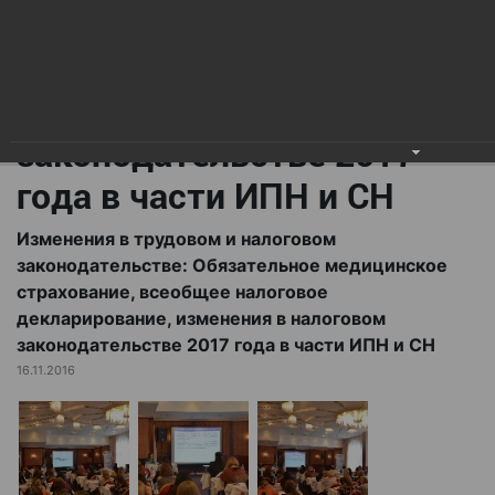
всеобщее налоговое
декларирование,
изменения в налоговом
законодательстве 2017
года в части ИПН и СН
Изменения в трудовом и налоговом
законодательстве: Обязательное медицинское
страхование, всеобщее налоговое
декларирование, изменения в налоговом
законодательстве 2017 года в части ИПН и СН
16.11.2016