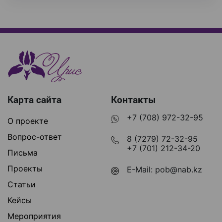
Карта сайта
Контакты
+7 (708) 972-32-95
О проекте
Вопрос-ответ
8 (7279) 72-32-95
+7 (701) 212-34-20
Письма
Проекты
E-Mail:
pob@nab.kz
Статьи
Кейсы
Мероприятия