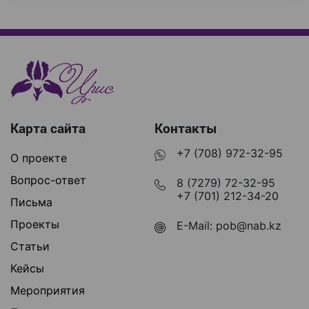
Карта сайта
Контакты
+7 (708) 972-32-95
О проекте
Вопрос-ответ
8 (7279) 72-32-95
+7 (701) 212-34-20
Письма
Проекты
E-Mail:
pob@nab.kz
Статьи
Кейсы
Мероприятия