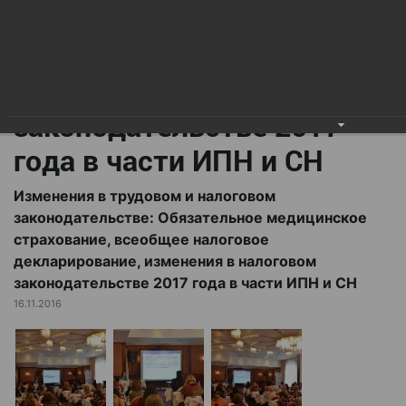
всеобщее налоговое
декларирование,
изменения в налоговом
законодательстве 2017
года в части ИПН и СН
Изменения в трудовом и налоговом
законодательстве: Обязательное медицинское
страхование, всеобщее налоговое
декларирование, изменения в налоговом
законодательстве 2017 года в части ИПН и СН
16.11.2016