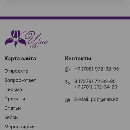
Карта сайта
Контакты
+7 (708) 972-32-95
О проекте
Вопрос-ответ
8 (7279) 72-32-95
+7 (701) 212-34-20
Письма
Проекты
E-Mail:
pob@nab.kz
Статьи
Кейсы
Мероприятия