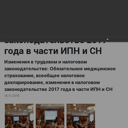
всеобщее налоговое
декларирование,
изменения в налоговом
законодательстве 2017
года в части ИПН и СН
Изменения в трудовом и налоговом
законодательстве: Обязательное медицинское
страхование, всеобщее налоговое
декларирование, изменения в налоговом
законодательстве 2017 года в части ИПН и СН
16.11.2016