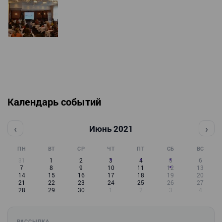
Календарь событий
‹
›
Июнь 2021
ПН
ВТ
СР
ЧТ
ПТ
СБ
ВС
31
1
2
3
4
5
6
7
8
9
10
11
12
13
14
15
16
17
18
19
20
21
22
23
24
25
26
27
28
29
30
1
2
3
4
РАССЫЛКА