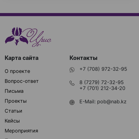
Карта сайта
Контакты
+7 (708) 972-32-95
О проекте
Вопрос-ответ
8 (7279) 72-32-95
+7 (701) 212-34-20
Письма
Проекты
E-Mail:
pob@nab.kz
Статьи
Кейсы
Мероприятия