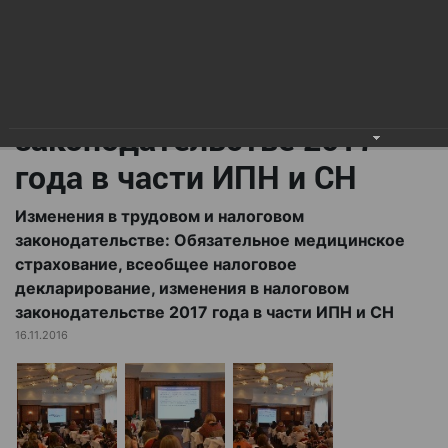
всеобщее налоговое
декларирование,
изменения в налоговом
законодательстве 2017
года в части ИПН и СН
Изменения в трудовом и налоговом
законодательстве: Обязательное медицинское
страхование, всеобщее налоговое
декларирование, изменения в налоговом
законодательстве 2017 года в части ИПН и СН
16.11.2016