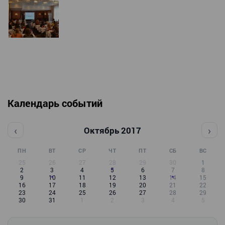
Календарь событий
‹
›
Октябрь 2017
ПН
ВТ
СР
ЧТ
ПТ
СБ
ВС
25
26
27
28
29
30
1
2
3
4
5
6
7
8
9
10
11
12
13
14
15
16
17
18
19
20
21
22
23
24
25
26
27
28
29
30
31
1
2
3
4
5