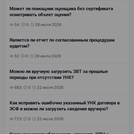
Может ли помощник оценщика без сертификата
осматривать объект оценки?
54
0
28 июля 2026
Является ли отчет по согласованным процедурам
аудитом?
52
0
28 июля 2026
Можно ли вручную загрузить ЗВТ за прошлые
периоды при отсутствии УНК?
683
0
22 июля 2026
Как исправить ошибочно указанный УНК договора в
ЭСФ и можно ли загрузить сведения вручную?
723
0
22 июля 2026