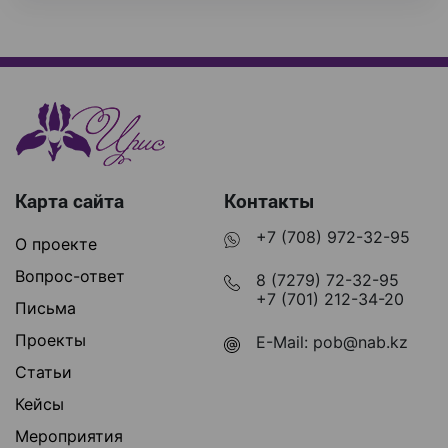
Карта сайта
Контакты
+7 (708) 972-32-95
О проекте
Вопрос-ответ
8 (7279) 72-32-95
+7 (701) 212-34-20
Письма
Проекты
E-Mail:
pob@nab.kz
Статьи
Кейсы
Мероприятия