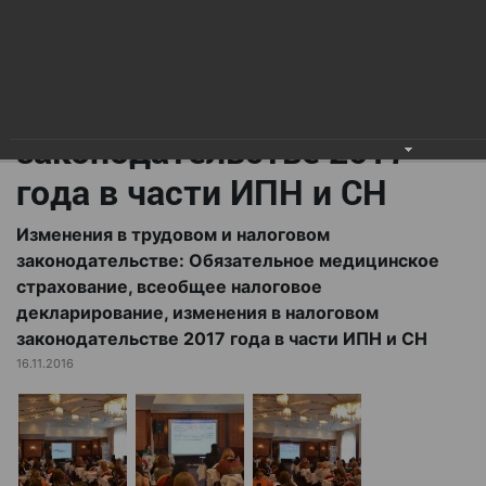
всеобщее налоговое
декларирование,
изменения в налоговом
законодательстве 2017
года в части ИПН и СН
Изменения в трудовом и налоговом
законодательстве: Обязательное медицинское
страхование, всеобщее налоговое
декларирование, изменения в налоговом
законодательстве 2017 года в части ИПН и СН
16.11.2016