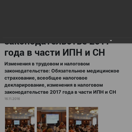
всеобщее налоговое
декларирование,
изменения в налоговом
законодательстве 2017
года в части ИПН и СН
Изменения в трудовом и налоговом
законодательстве: Обязательное медицинское
страхование, всеобщее налоговое
декларирование, изменения в налоговом
законодательстве 2017 года в части ИПН и СН
16.11.2016