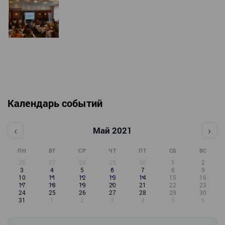
Календарь событий
‹
›
Май 2021
ПН
ВТ
СР
ЧТ
ПТ
СБ
ВС
26
27
28
29
30
1
2
3
4
5
6
7
8
9
10
11
12
13
14
15
16
17
18
19
20
21
22
23
24
25
26
27
28
29
30
31
1
2
3
4
5
6