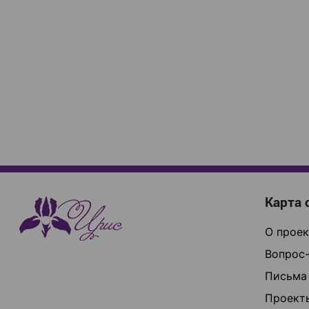
Карта 
О проек
Вопрос-
Письма
Проект