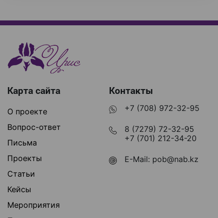
Карта сайта
Контакты
+7 (708) 972-32-95
О проекте
Вопрос-ответ
8 (7279) 72-32-95
+7 (701) 212-34-20
Письма
Проекты
E-Mail:
pob@nab.kz
Статьи
Кейсы
Мероприятия