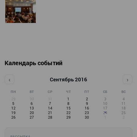
Календарь событий
‹
›
Сентябрь 2016
ПН
ВТ
СР
ЧТ
ПТ
СБ
ВС
29
30
31
1
2
3
4
5
6
7
8
9
10
11
12
13
14
15
16
17
18
19
20
21
22
23
24
25
26
27
28
29
30
1
2
РАССЫЛКА