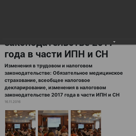
всеобщее налоговое
декларирование,
изменения в налоговом
законодательстве 2017
года в части ИПН и СН
Изменения в трудовом и налоговом
законодательстве: Обязательное медицинское
страхование, всеобщее налоговое
декларирование, изменения в налоговом
законодательстве 2017 года в части ИПН и СН
16.11.2016